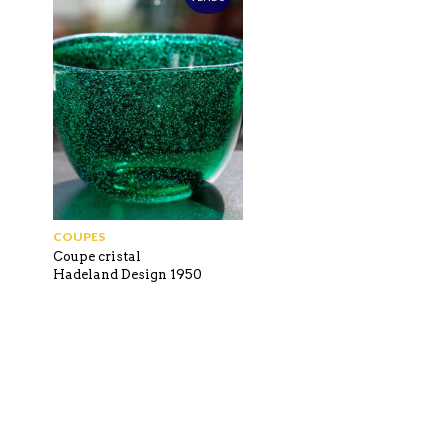
COUPES
Coupe cristal
Hadeland Design 1950