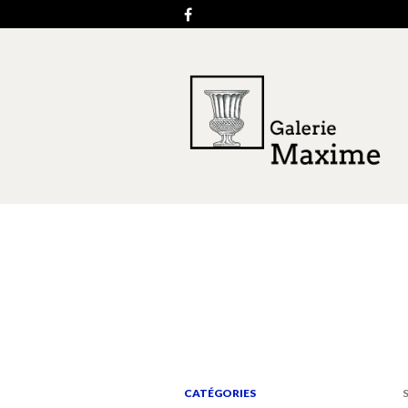
CATÉGORIES