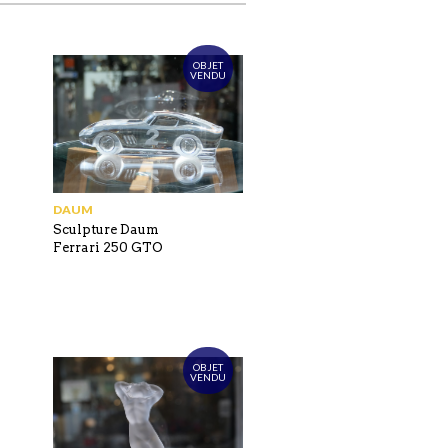
OBJET
VENDU
DAUM
Sculpture Daum
Ferrari 250 GTO
OBJET
VENDU