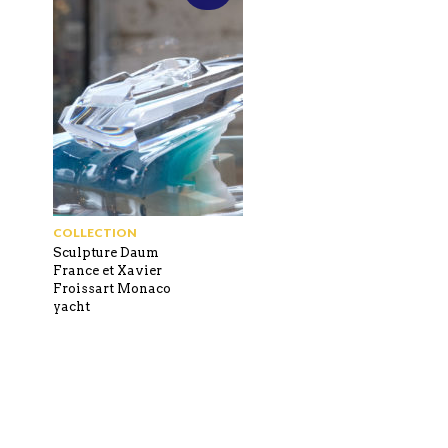
COLLECTION
Sculpture Daum
France et Xavier
Froissart Monaco
yacht