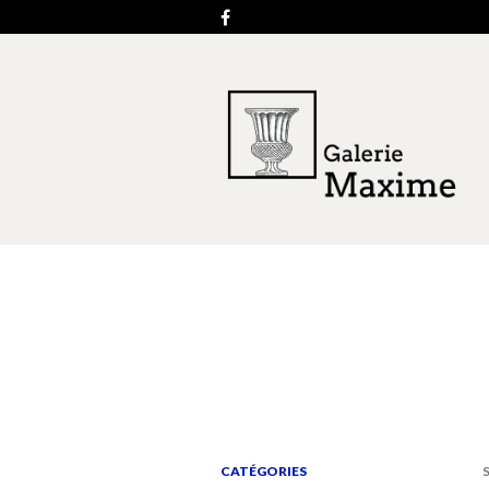
CATÉGORIES