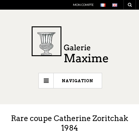
MON COMPTE
NAVIGATION
Rare coupe Catherine Zoritchak
1984