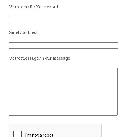
Votre email / Your email
Sujet / Subject
Votre message / Your message