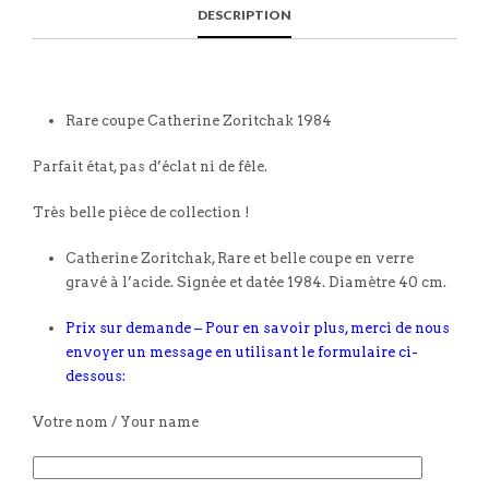
DESCRIPTION
Rare coupe Catherine Zoritchak 1984
Parfait état, pas d’éclat ni de fêle.
Très belle pièce de collection !
Catherine Zoritchak, Rare et belle coupe en verre
gravé à l’acide. Signée et datée 1984. Diamètre 40 cm.
Prix sur demande – Pour en savoir plus, merci de nous
envoyer un message en utilisant le formulaire ci-
dessous:
Votre nom / Your name