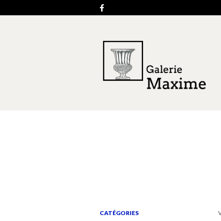
CATÉGORIES