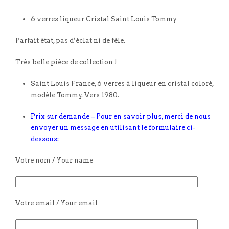
6 verres liqueur Cristal Saint Louis Tommy
Parfait état, pas d’éclat ni de fêle.
Très belle pièce de collection !
Saint Louis France, 6 verres à liqueur en cristal coloré,
modèle Tommy. Vers 1980.
Prix sur demande – Pour en savoir plus, merci de nous
envoyer un message en utilisant le formulaire ci-
dessous:
Votre nom / Your name
Votre email / Your email