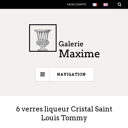
MON COMPTE
NAVIGATION
6 verres liqueur Cristal Saint
Louis Tommy