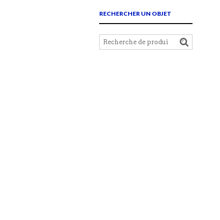
RECHERCHER UN OBJET