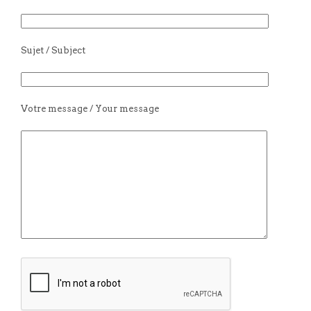
Sujet / Subject
Votre message / Your message