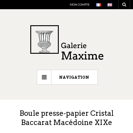
MON COMPTE
NAVIGATION
Boule presse-papier Cristal
Baccarat Macédoine XIXe