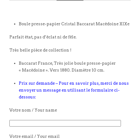
Boule presse-papier Cristal Baccarat Macédoine XIXe
Parfait état, pas d’éclat ni de fêle.
Très belle pièce de collection !
Baccarat France, Très jolie boule presse-papier
« Macédoine ». Vers 1880. Diamètre 10 cm.
Prix sur demande – Pour en savoir plus, merci de nous
envoyer un message en utilisant le formulaire ci-
dessous:
Votre nom / Your name
Votre email / Your email