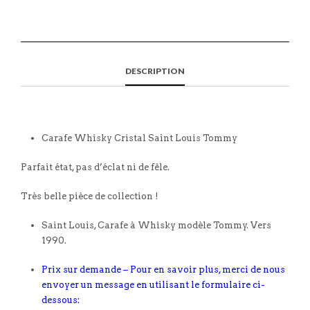
DESCRIPTION
Carafe Whisky Cristal Saint Louis Tommy
Parfait état, pas d’éclat ni de fêle.
Très belle pièce de collection !
Saint Louis, Carafe à Whisky modèle Tommy. Vers
1990.
Prix sur demande – Pour en savoir plus, merci de nous
envoyer un message en utilisant le formulaire ci-
dessous: