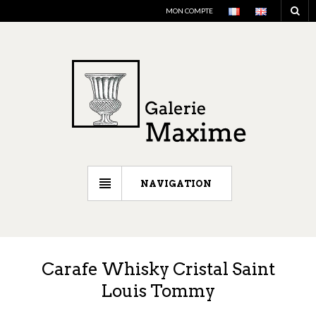
MON COMPTE
NAVIGATION
Carafe Whisky Cristal Saint
Louis Tommy