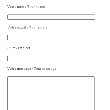
Votre nom / Your name
Votre email / Your email
Sujet / Subject
Votre message / Your message