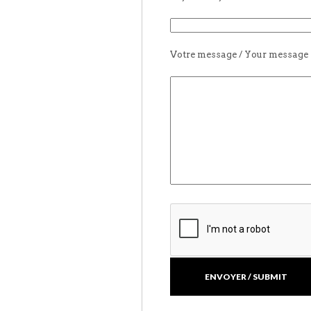
Votre message / Your message