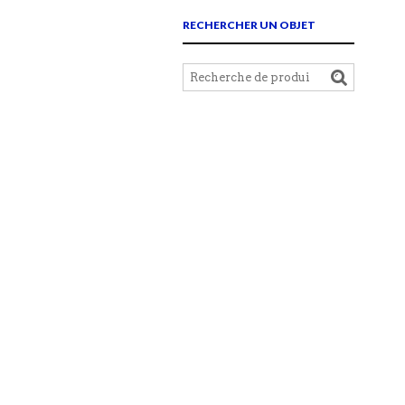
RECHERCHER UN OBJET