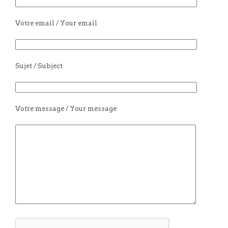
Votre email / Your email
Sujet / Subject
Votre message / Your message