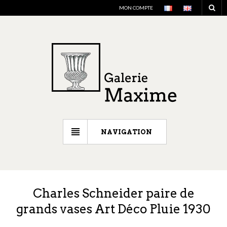
MON COMPTE
NAVIGATION
Charles Schneider paire de
grands vases Art Déco Pluie 1930