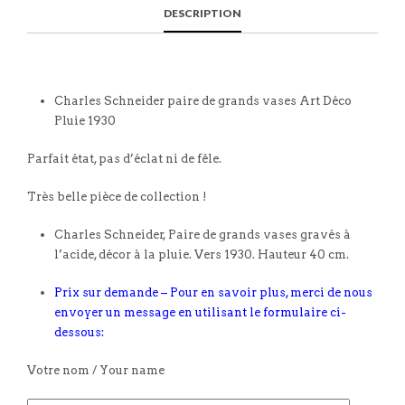
DESCRIPTION
Charles Schneider paire de grands vases Art Déco
Pluie 1930
Parfait état, pas d’éclat ni de fêle.
Très belle pièce de collection !
Charles Schneider, Paire de grands vases gravés à
l’acide, décor à la pluie. Vers 1930. Hauteur 40 cm.
Prix sur demande – Pour en savoir plus, merci de nous
envoyer un message en utilisant le formulaire ci-
dessous:
Votre nom / Your name