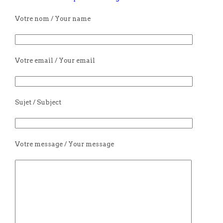
Votre nom / Your name
Votre email / Your email
Sujet / Subject
Votre message / Your message