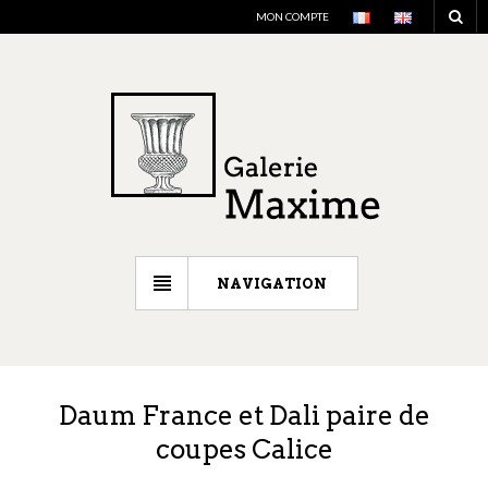
MON COMPTE
NAVIGATION
Daum France et Dali paire de
coupes Calice