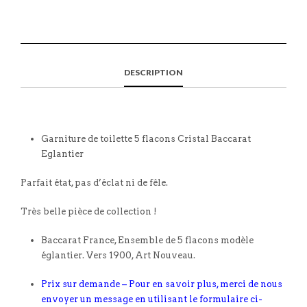
DESCRIPTION
Garniture de toilette 5 flacons Cristal Baccarat
Eglantier
Parfait état, pas d’éclat ni de fêle.
Très belle pièce de collection !
Baccarat France, Ensemble de 5 flacons modèle
églantier. Vers 1900, Art Nouveau.
Prix sur demande – Pour en savoir plus, merci de nous
envoyer un message en utilisant le formulaire ci-