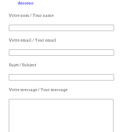
dessous:
Votre nom / Your name
Votre email / Your email
Sujet / Subject
Votre message / Your message