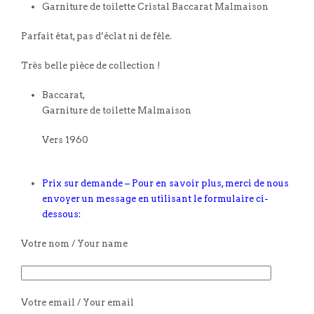
Garniture de toilette Cristal Baccarat Malmaison
Parfait état, pas d’éclat ni de fêle.
Très belle pièce de collection !
Baccarat,
Garniture de toilette Malmaison
Vers 1960
Prix sur demande – Pour en savoir plus, merci de nous
envoyer un message en utilisant le formulaire ci-
dessous:
Votre nom / Your name
Votre email / Your email