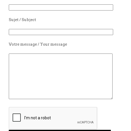
Sujet / Subject
Votre message / Your message