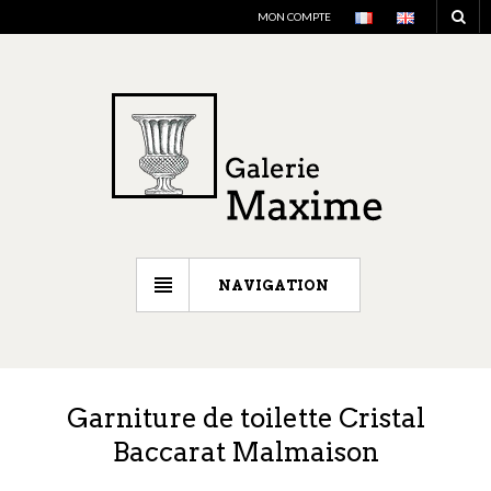
MON COMPTE
NAVIGATION
Garniture de toilette Cristal
Baccarat Malmaison