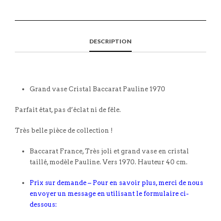
DESCRIPTION
Grand vase Cristal Baccarat Pauline 1970
Parfait état, pas d’éclat ni de fêle.
Très belle pièce de collection !
Baccarat France, Très joli et grand vase en cristal
taillé, modèle Pauline. Vers 1970. Hauteur 40 cm.
Prix sur demande – Pour en savoir plus, merci de nous
envoyer un message en utilisant le formulaire ci-
dessous: