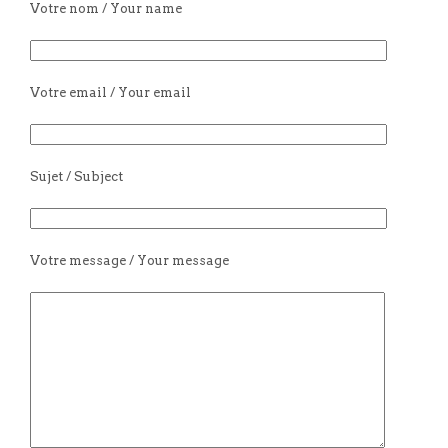
Votre nom / Your name
Votre email / Your email
Sujet / Subject
Votre message / Your message