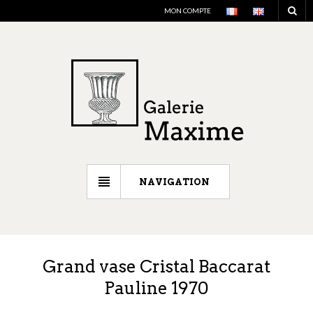
MON COMPTE
NAVIGATION
Grand vase Cristal Baccarat
Pauline 1970