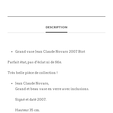
DESCRIPTION
Grand vase Jean Claude Novaro 2007 Biot
Parfait état, pas d’éclat ni de fêle.
Très belle pièce de collection !
Jean Claude Novaro,
Grand et beau vase en verre avec inclusions.
Signé et daté 2007.
Hauteur 35 cm.