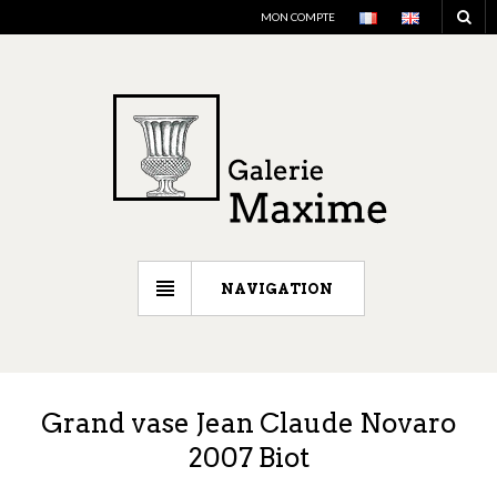
MON COMPTE
NAVIGATION
Grand vase Jean Claude Novaro
2007 Biot