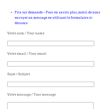
Prix sur demande – Pour en savoir plus, merci de nous
envoyer un message en utilisant le formulaire ci-
dessous:
Votre nom / Your name
Votre email / Your email
Sujet / Subject
Votre message / Your message