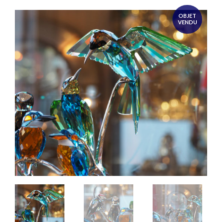
OBJET
VENDU