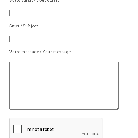
Votre email / Your email
Sujet / Subject
Votre message / Your message