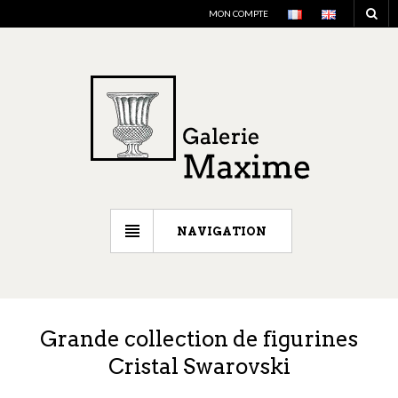
MON COMPTE
NAVIGATION
Grande collection de figurines
Cristal Swarovski