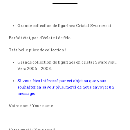
Grande collection de figurines Cristal Swarovski
Parfait état, pas d’éclat ni de fêle.
Très belle pièce de collection !
Grande collection de figurines en cristal Swarovski.
Vers 2006 – 2008.
Si vous êtes intéressé par cet objet ou que vous
souhaitez en savoir plus, merci de nous envoyer un
message:
Votre nom / Your name