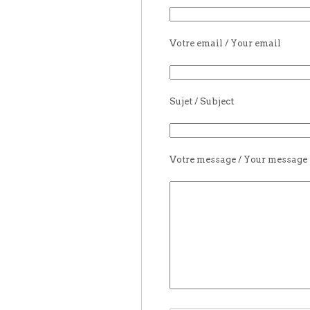
Votre email / Your email
Sujet / Subject
Votre message / Your message