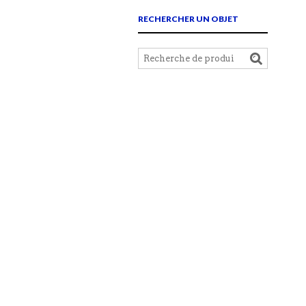
RECHERCHER UN OBJET