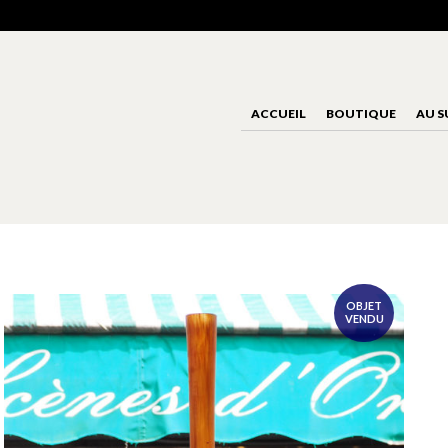
ACCUEIL
BOUTIQUE
AU S
OBJET
VENDU