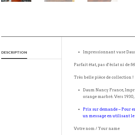
Impressionnant vase Dau
DESCRIPTION
Parfait état, pas d’éclat ni de fê
Très belle pièce de collection !
Daum Nancy France, Impre
orange marbré. Vers 1930,
Prix sur demande – Pour e
un message en utilisant le
Votre nom / Your name