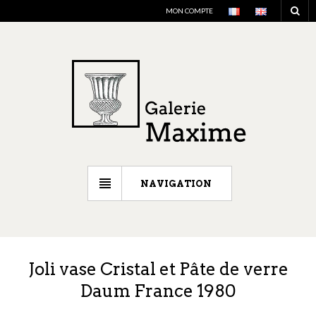
MON COMPTE
NAVIGATION
Joli vase Cristal et Pâte de verre
Daum France 1980