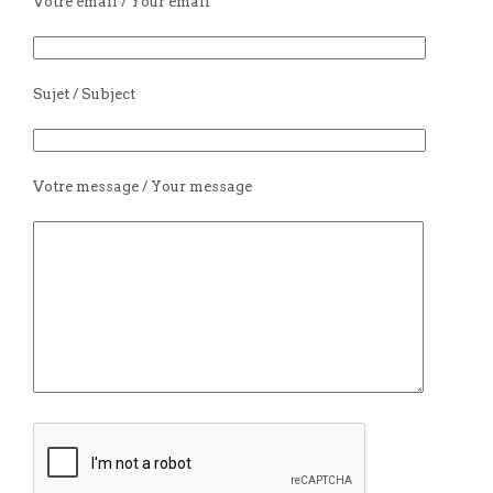
Votre email / Your email
Sujet / Subject
Votre message / Your message