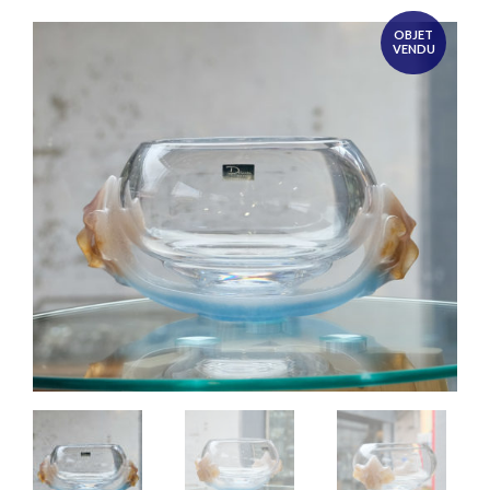
OBJET
VENDU