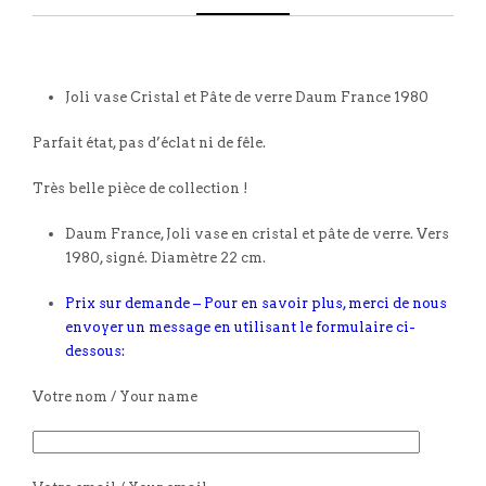
Joli vase Cristal et Pâte de verre Daum France 1980
Parfait état, pas d’éclat ni de fêle.
Très belle pièce de collection !
Daum France, Joli vase en cristal et pâte de verre. Vers
1980, signé. Diamètre 22 cm.
Prix sur demande – Pour en savoir plus, merci de nous
envoyer un message en utilisant le formulaire ci-
dessous:
Votre nom / Your name