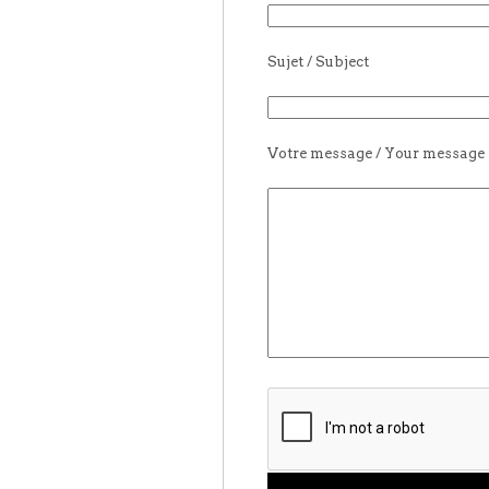
Sujet / Subject
Votre message / Your message