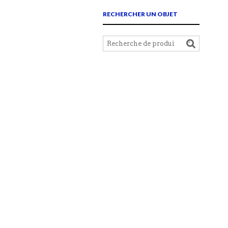
RECHERCHER UN OBJET