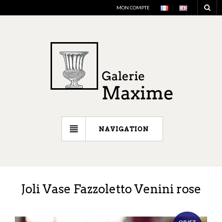
MON COMPTE
NAVIGATION
Joli Vase Fazzoletto Venini rose