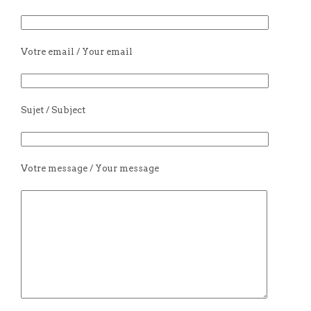
Votre email / Your email
Sujet / Subject
Votre message / Your message