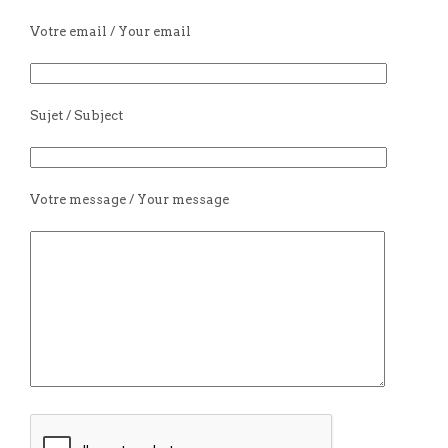
Votre email / Your email
Sujet / Subject
Votre message / Your message