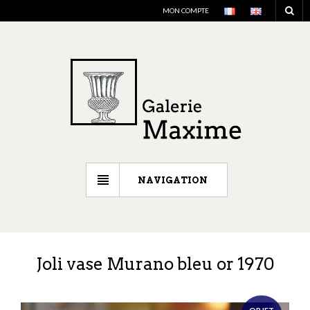
MON COMPTE
NAVIGATION
Joli vase Murano bleu or 1970