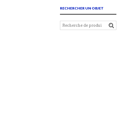
RECHERCHER UN OBJET