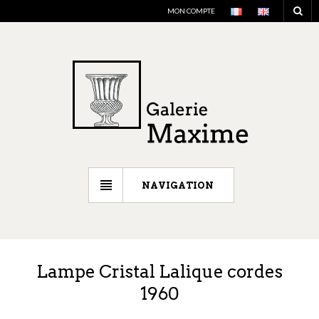
MON COMPTE
NAVIGATION
Lampe Cristal Lalique cordes
1960