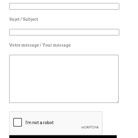
Sujet / Subject
Votre message / Your message