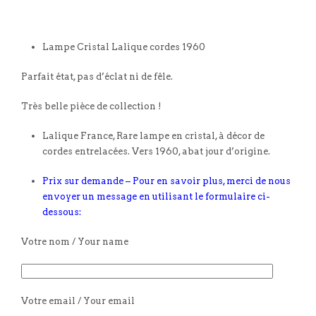
Lampe Cristal Lalique cordes 1960
Parfait état, pas d’éclat ni de fêle.
Très belle pièce de collection !
Lalique France, Rare lampe en cristal, à décor de
cordes entrelacées. Vers 1960, abat jour d’origine.
Prix sur demande – Pour en savoir plus, merci de nous
envoyer un message en utilisant le formulaire ci-
dessous:
Votre nom / Your name
Votre email / Your email