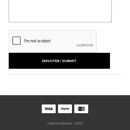
Galerie Maxime - 2019