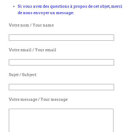
Si vous avez des questions à propos de cet objet, merci
de nous envoyer un message:
Votre nom / Your name
Votre email / Your email
Sujet / Subject
Votre message / Your message