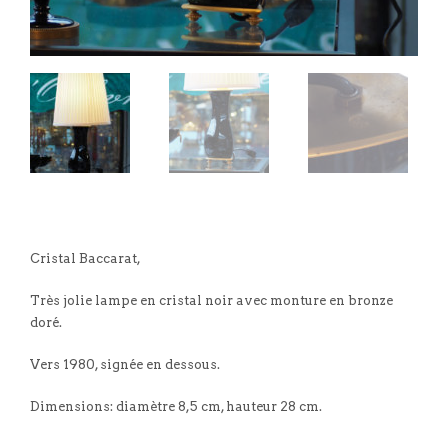
Cristal Baccarat,
Très jolie lampe en cristal noir avec monture en bronze
doré.
Vers 1980, signée en dessous.
Dimensions: diamètre 8,5 cm, hauteur 28 cm.