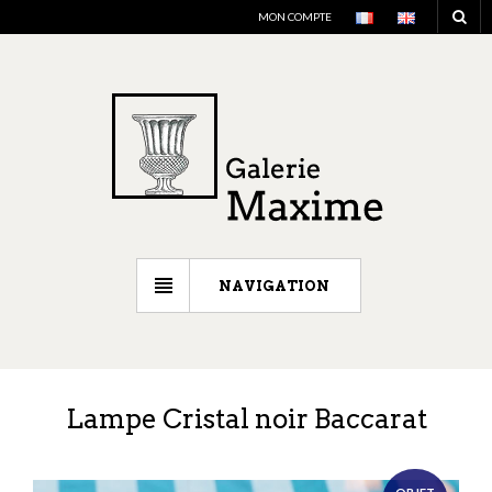
MON COMPTE
NAVIGATION
Lampe Cristal noir Baccarat