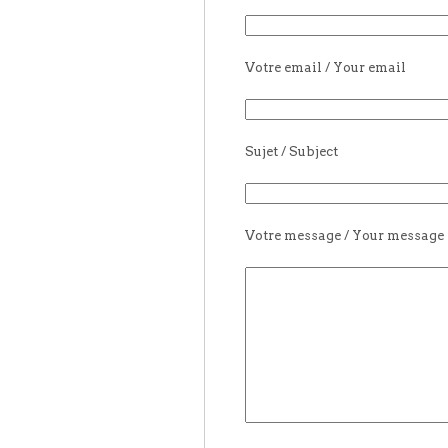
Votre email / Your email
Sujet / Subject
Votre message / Your message