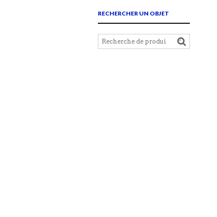
RECHERCHER UN OBJET