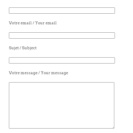
Votre email / Your email
Sujet / Subject
Votre message / Your message