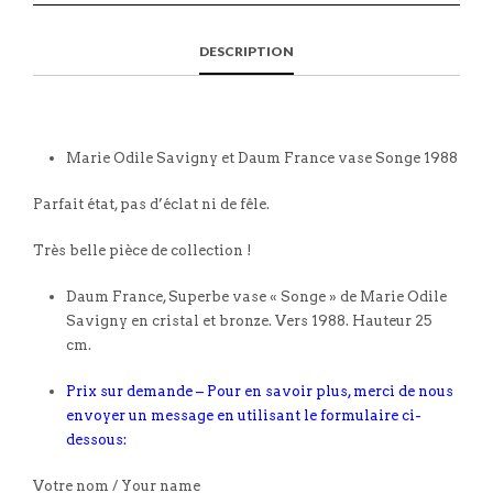
DESCRIPTION
Marie Odile Savigny et Daum France vase Songe 1988
Parfait état, pas d’éclat ni de fêle.
Très belle pièce de collection !
Daum France, Superbe vase « Songe » de Marie Odile
Savigny en cristal et bronze. Vers 1988. Hauteur 25
cm.
Prix sur demande – Pour en savoir plus, merci de nous
envoyer un message en utilisant le formulaire ci-
dessous:
Votre nom / Your name