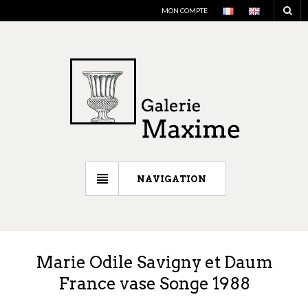
MON COMPTE
NAVIGATION
Marie Odile Savigny et Daum
France vase Songe 1988