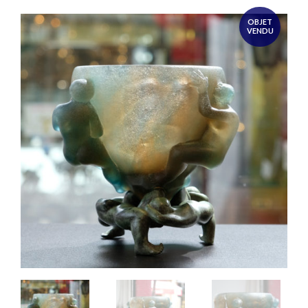
OBJET
VENDU