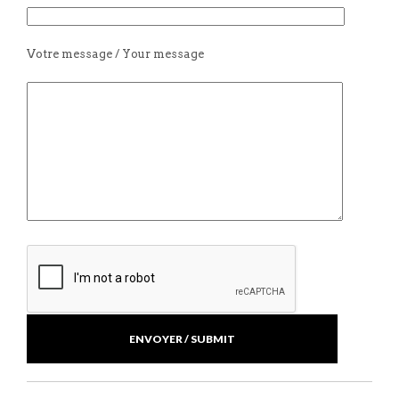
Votre message / Your message