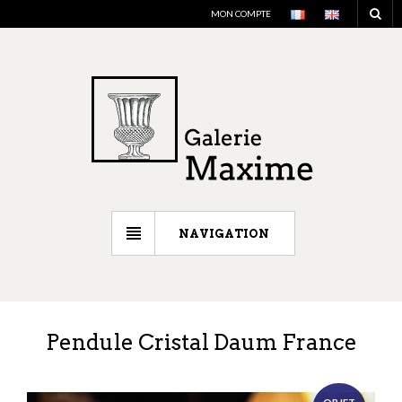
MON COMPTE
NAVIGATION
Pendule Cristal Daum France