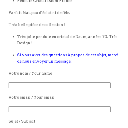
Pendule Cristal Daum France
Parfait état, pas d’éclat ni de fêle.
Très belle pièce de collection !
Très jolie pendule en cristal de Daum, années 70. Très
Design !
Si vous avez des questions à propos de cet objet, merci
de nous envoyer un message:
Votre nom / Your name
Votre email / Your email
Sujet / Subject