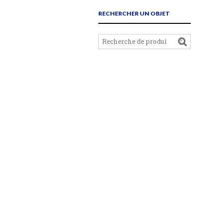
RECHERCHER UN OBJET