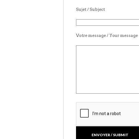
Sujet / Subject
Votre message / Your message