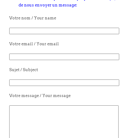
de nous envoyer un message:
Votre nom / Your name
Votre email / Your email
Sujet / Subject
Votre message / Your message