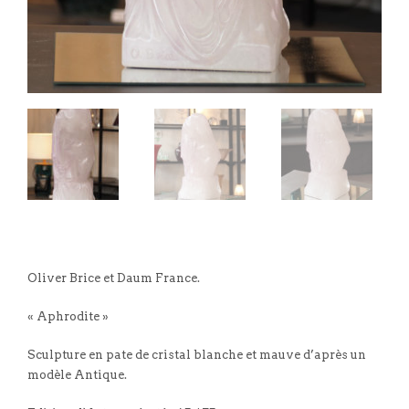
Oliver Brice et Daum France.
« Aphrodite »
Sculpture en pate de cristal blanche et mauve d’après un
modèle Antique.