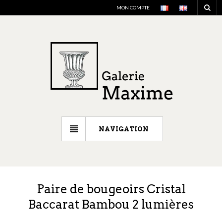
MON COMPTE
NAVIGATION
Paire de bougeoirs Cristal
Baccarat Bambou 2 lumières