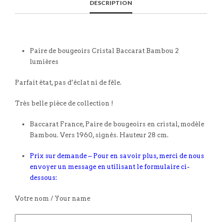
DESCRIPTION
Paire de bougeoirs Cristal Baccarat Bambou 2
lumières
Parfait état, pas d’éclat ni de fêle.
Très belle pièce de collection !
Baccarat France, Paire de bougeoirs en cristal, modèle
Bambou. Vers 1960, signés. Hauteur 28 cm.
Prix sur demande – Pour en savoir plus, merci de nous
envoyer un message en utilisant le formulaire ci-
dessous:
Votre nom / Your name