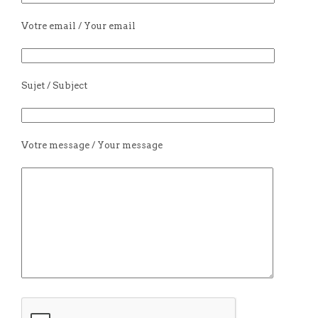
Votre email / Your email
Sujet / Subject
Votre message / Your message