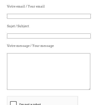
Votre email / Your email
Sujet / Subject
Votre message / Your message