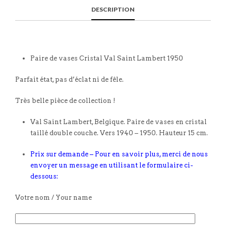
DESCRIPTION
Paire de vases Cristal Val Saint Lambert 1950
Parfait état, pas d’éclat ni de fêle.
Très belle pièce de collection !
Val Saint Lambert, Belgique. Paire de vases en cristal
taillé double couche. Vers 1940 – 1950. Hauteur 15 cm.
Prix sur demande – Pour en savoir plus, merci de nous
envoyer un message en utilisant le formulaire ci-
dessous:
Votre nom / Your name