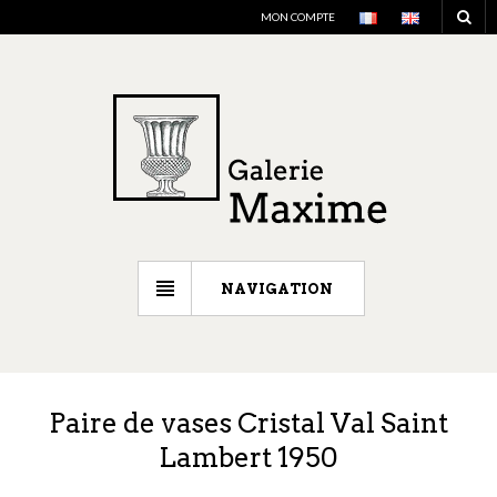
MON COMPTE
NAVIGATION
Paire de vases Cristal Val Saint
Lambert 1950