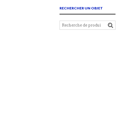
RECHERCHER UN OBJET