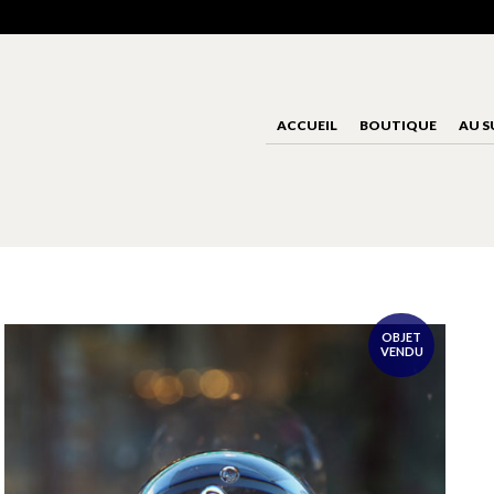
ACCUEIL
BOUTIQUE
AU S
OBJET
VENDU