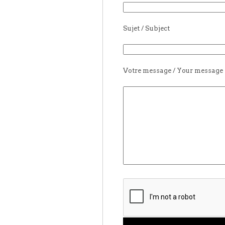
Sujet / Subject
Votre message / Your message