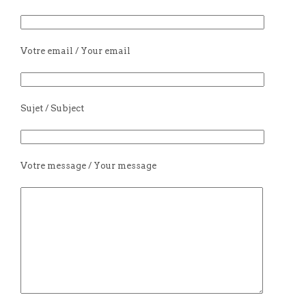
Votre email / Your email
Sujet / Subject
Votre message / Your message