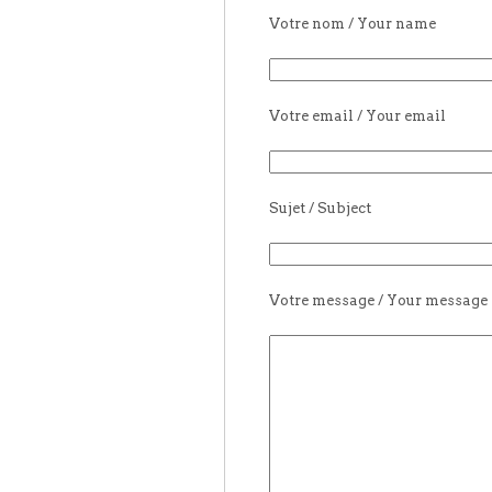
Votre nom / Your name
Votre email / Your email
Sujet / Subject
Votre message / Your message