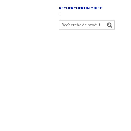
RECHERCHER UN OBJET