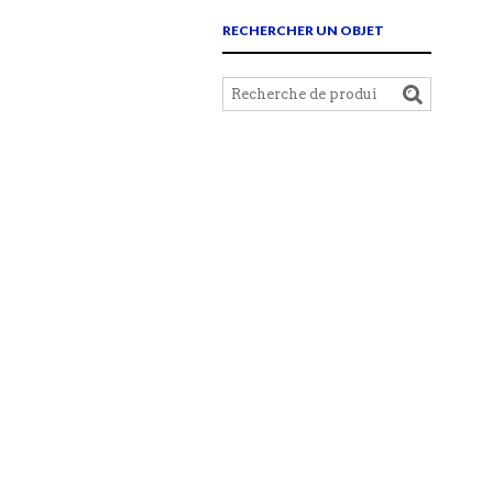
RECHERCHER UN OBJET