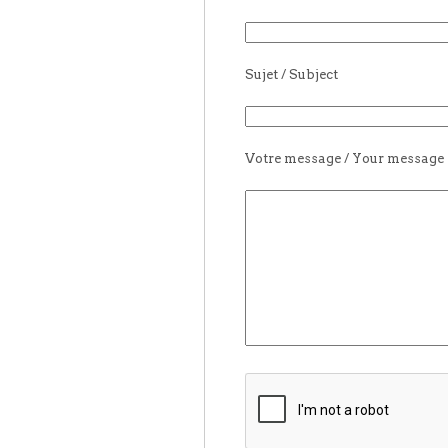
Sujet / Subject
Votre message / Your message