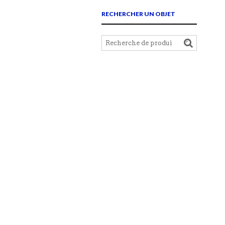
RECHERCHER UN OBJET