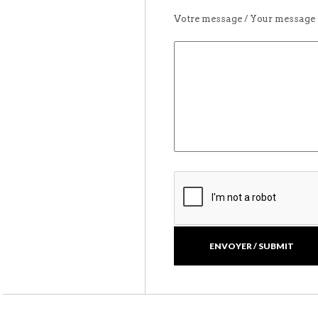
Votre message / Your message