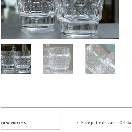
Rare paire de vases Crista
DESCRIPTION