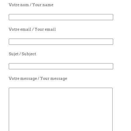
Votre nom / Your name
Votre email / Your email
Sujet / Subject
Votre message / Your message