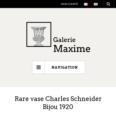
MON COMPTE
NAVIGATION
Rare vase Charles Schneider
Bijou 1920