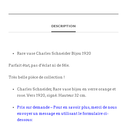
DESCRIPTION
Rare vase Charles Schneider Bijou 1920
Parfait état, pas d’éclat ni de fêle.
Très belle pièce de collection !
Charles Schneider, Rare vase bijou en verre orange et
rose. Vers 1920, signé. Hauteur 32 cm.
Prix sur demande – Pour en savoir plus, merci de nous
envoyer un message en utilisant le formulaire ci-
dessous: