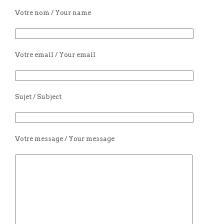
Votre nom / Your name
Votre email / Your email
Sujet / Subject
Votre message / Your message