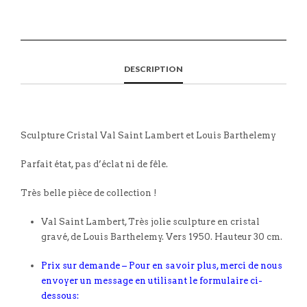
DESCRIPTION
Sculpture Cristal Val Saint Lambert et Louis Barthelemy
Parfait état, pas d’éclat ni de fêle.
Très belle pièce de collection !
Val Saint Lambert, Très jolie sculpture en cristal
gravé, de Louis Barthelemy. Vers 1950. Hauteur 30 cm.
Prix sur demande – Pour en savoir plus, merci de nous
envoyer un message en utilisant le formulaire ci-
dessous: