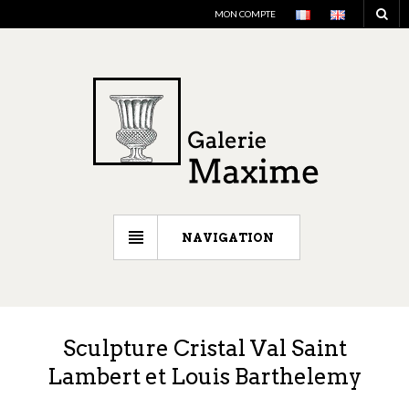
MON COMPTE
NAVIGATION
Sculpture Cristal Val Saint
Lambert et Louis Barthelemy