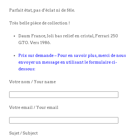
Parfait état, pas d’éclat ni de fêle.
Très belle pièce de collection !
Daum France, Joli bas relief en cristal, Ferrari 250
GTO. Vers 1986.
Prix sur demande – Pour en savoir plus, merci de nous
envoyer un message en utilisant le formulaire ci-
dessous:
Votre nom / Your name
Votre email / Your email
Sujet / Subject