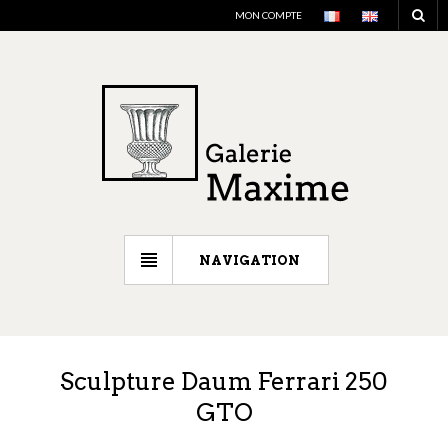
MON COMPTE
NAVIGATION
Sculpture Daum Ferrari 250
GTO