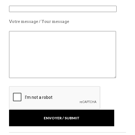
Votre message / Your message