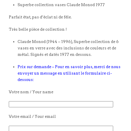
Superbe collection vases Claude Monod 1977
Parfait état, pas d’éclat ni de fêle.
Très belle pièce de collection !
Claude Monod (1944 – 1996), Superbe collection de 6
vases en verre avec des inclusions de couleurs et de
métal. Signés et datés 1977 en dessous.
Prix sur demande – Pour en savoir plus, merci de nous
envoyer un message en utilisant le formulaire ci-
dessous:
Votre nom / Your name
Votre email / Your email