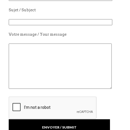
Sujet / Subject
Votre message / Your message