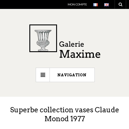
MON COMPTE
NAVIGATION
Superbe collection vases Claude
Monod 1977