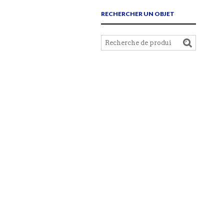
RECHERCHER UN OBJET