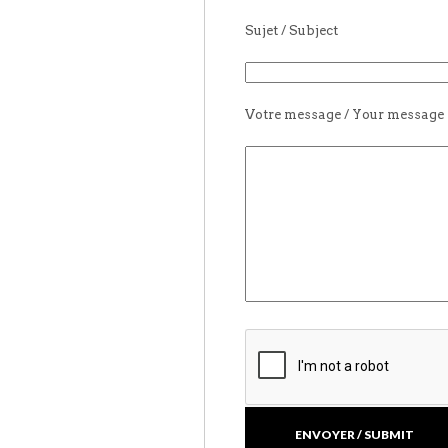
Sujet / Subject
Votre message / Your message