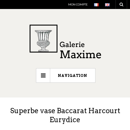
MON COMPTE
NAVIGATION
Superbe vase Baccarat Harcourt
Eurydice