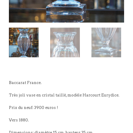
Baccarat France.
Très joli vase en cristal taillé, modèle Harcourt Eurydice.
Prix du neuf: 3900 euros !
Vers 1880.
Dimensions: diamètre 15 cm, hauteur 35 cm.