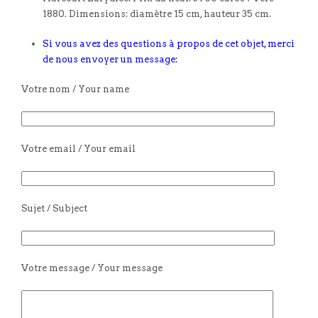
1880. Dimensions: diamètre 15 cm, hauteur 35 cm.
Si vous avez des questions à propos de cet objet, merci
de nous envoyer un message:
Votre nom / Your name
Votre email / Your email
Sujet / Subject
Votre message / Your message