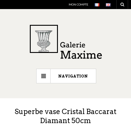
MON COMPTE
NAVIGATION
Superbe vase Cristal Baccarat
Diamant 50cm