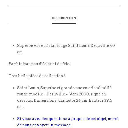
DESCRIPTION
Superbe vase cristal rouge Saint Louis Deauville 40
cm
Parfait état, pas d’éclat ni de fêle.
Très belle pièce de collection !
Saint Louis, Superbe et grand vase en cristal taillé
rouge, modèle « Deauville ». Vers 2000, signé en
dessous. Dimensions: diamètre 24 cm, hauteur 39,5
cm.
Si vous avez des questions à propos de cet objet, merci
de nous envoyer un message: