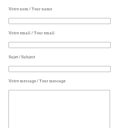
Votre nom / Your name
Votre email / Your email
Sujet / Subject
Votre message / Your message