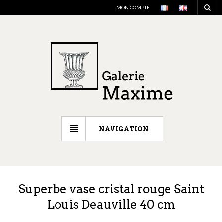
MON COMPTE
NAVIGATION
Superbe vase cristal rouge Saint
Louis Deauville 40 cm