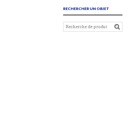
RECHERCHER UN OBJET