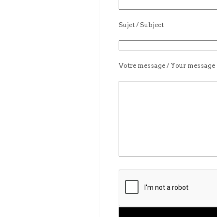
Sujet / Subject
Votre message / Your message