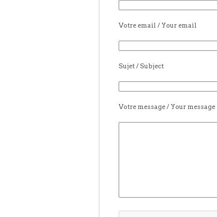
Votre email / Your email
Sujet / Subject
Votre message / Your message