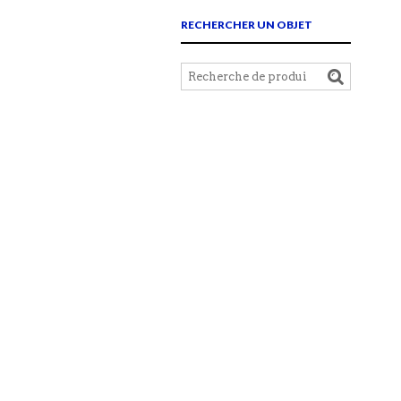
RECHERCHER UN OBJET