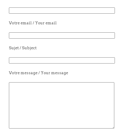
Votre email / Your email
Sujet / Subject
Votre message / Your message