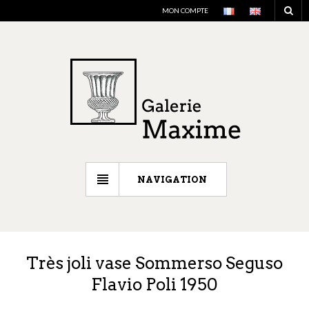
MON COMPTE
NAVIGATION
Très joli vase Sommerso Seguso
Flavio Poli 1950