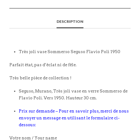
DESCRIPTION
Très joli vase Sommerso Seguso Flavio Poli 1950
Parfait état, pas d’éclat ni de fêle.
Très belle pièce de collection !
Seguso, Murano, Très joli vase en verre Sommerso de
Flavio Poli. Vers 1950. Hauteur 30 cm.
Prix sur demande – Pour en savoir plus, merci de nous
envoyer un message en utilisant le formulaire ci-
dessous:
Votre nom / Your name