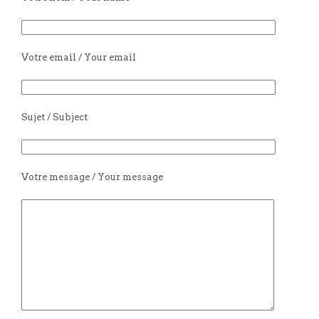
Votre email / Your email
Sujet / Subject
Votre message / Your message