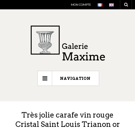
MON COMPTE
NAVIGATION
Très jolie carafe vin rouge
Cristal Saint Louis Trianon or