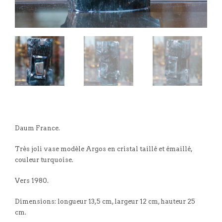
Daum France.
Très joli vase modèle Argos en cristal taillé et émaillé,
couleur turquoise.
Vers 1980.
Dimensions: longueur 13,5 cm, largeur 12 cm, hauteur 25
cm.