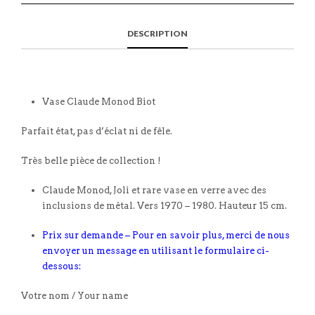
DESCRIPTION
Vase Claude Monod Biot
Parfait état, pas d’éclat ni de fêle.
Très belle pièce de collection !
Claude Monod, Joli et rare vase en verre avec des
inclusions de métal. Vers 1970 – 1980. Hauteur 15 cm.
Prix sur demande – Pour en savoir plus, merci de nous
envoyer un message en utilisant le formulaire ci-
dessous:
Votre nom / Your name