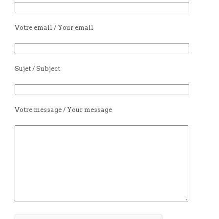
Votre email / Your email
Sujet / Subject
Votre message / Your message