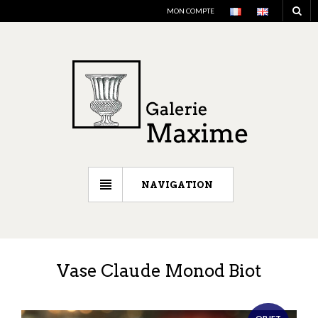
MON COMPTE
NAVIGATION
Vase Claude Monod Biot